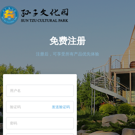
免费注册
注册后，可享受所有产品优先体验
发送验证码