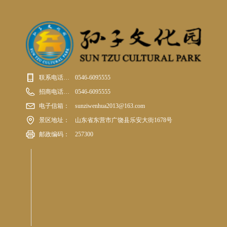
联系电话：0546-6095555
0546-6095555
招商电话：0546-6095555
0546-6095555
电子信箱：
sunziwenhua2013@163.com
景区地址：
山东省东营市广饶县乐安大街1678号
邮政编码：
257300