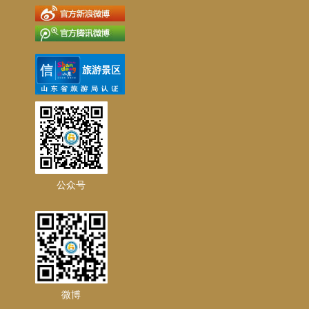
公众号
微博